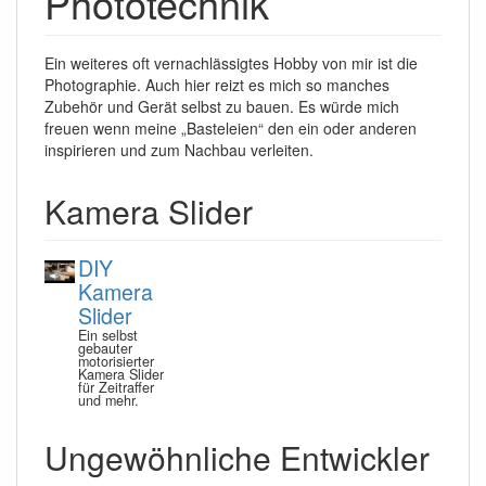
Phototechnik
Ein weiteres oft vernachlässigtes Hobby von mir ist die
Photographie. Auch hier reizt es mich so manches
Zubehör und Gerät selbst zu bauen. Es würde mich
freuen wenn meine „Basteleien“ den ein oder anderen
inspirieren und zum Nachbau verleiten.
Kamera Slider
DIY
Kamera
Slider
Ein selbst
gebauter
motorisierter
Kamera Slider
für Zeitraffer
und mehr.
Ungewöhnliche Entwickler